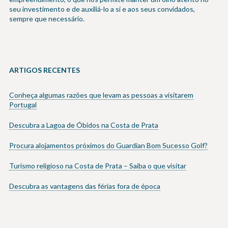
seu investimento e de auxiliá-lo a si e aos seus convidados,
sempre que necessário.
ARTIGOS RECENTES
Conheça algumas razões que levam as pessoas a visitarem
Portugal
Descubra a Lagoa de Óbidos na Costa de Prata
Procura alojamentos próximos do Guardian Bom Sucesso Golf?
Turismo religioso na Costa de Prata – Saiba o que visitar
Descubra as vantagens das férias fora de época