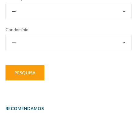
Condomínio:
RECOMENDAMOS