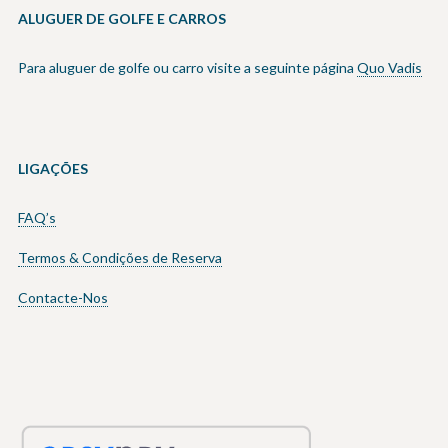
ALUGUER DE GOLFE E CARROS
Para aluguer de golfe ou carro visite a seguinte página
Quo Vadis
LIGAÇÕES
FAQ’s
Termos & Condições de Reserva
Contacte-Nos