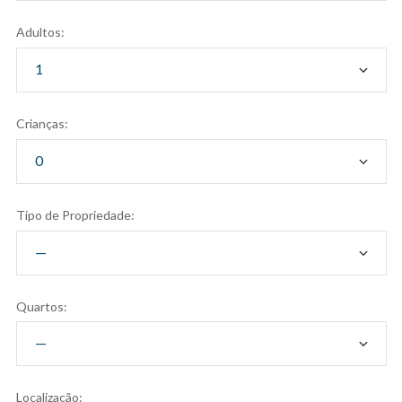
Adultos:
Crianças:
Tipo de Propriedade:
Quartos:
Localização: