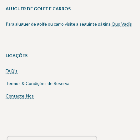
ALUGUER DE GOLFE E CARROS
Para aluguer de golfe ou carro visite a seguinte página
Quo Vadis
LIGAÇÕES
FAQ’s
Termos & Condições de Reserva
Contacte-Nos