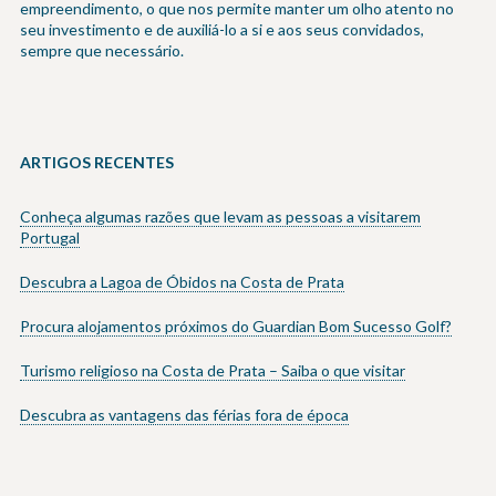
empreendimento, o que nos permite manter um olho atento no
seu investimento e de auxiliá-lo a si e aos seus convidados,
sempre que necessário.
ARTIGOS RECENTES
Conheça algumas razões que levam as pessoas a visitarem
Portugal
Descubra a Lagoa de Óbidos na Costa de Prata
Procura alojamentos próximos do Guardian Bom Sucesso Golf?
Turismo religioso na Costa de Prata – Saiba o que visitar
Descubra as vantagens das férias fora de época