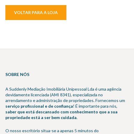
VOLTAR PARA A LOJA
SOBRE NÓS
A Suddenly Mediação Imobiliária Unipessoal Lda é uma agência
devidamente licenciada (AMI 8341), especializada no
arrendamento e administração de propriedades. Fornecemos um
serviço profissional e de confiança
! É importante para nós,
saber que está descansado com conhecimento que a sua
propriedade está a ser bem cuidada
.
O nosso escritório situa-se a apenas 5 minutos do