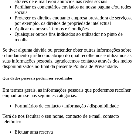
através de e-mail e/ou anúncios nas redes sociais
Partilhar os comentários enviados na nossa página e/ou redes
sociais
Proteger os direitos enquanto empresa prestadora de serviços,
por exemplo, os direitos de propriedade intelectual
Aplicar os nossos Termos e Condições
Quaisquer outros fins indicados ao utilizador no pinto de
recolha.
Se tiver alguma dúvida ou pretender obter outras informações sobre
o fundamento jurídico ao abrigo do qual recolhemos e utilizamos as
suas informações pessoais, agradecemos contacto através dos meios
disponibilizados no final da presente Politica de Privacidade.
Que dados pessoais podem ser recolhidos
Em termos gerais, as informações pessoais que poderemos recolher
enquadram-se nas seguintes categorias:
Formulários de contacto / informação / disponibilidade
Terá de nos facultar o seu nome, contacto de e-mail, contacto
telefónico
Efetuar uma reserva