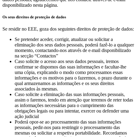
disponibilizado nesta página.
Os seus direitos de proteção de dados
Se residir no EEE, goza dos seguintes direitos de proteção de dados:
Se pretender aceder, corrigir, atualizar ou solicitar a
eliminação dos seus dados pessoais, poderá fazê-lo a qualquer
momento, contactando-nos através de e-mail disponibilizado
na secção “Contactos”
Caso solicite o acesso aos seus dados pessoais, iremos
confirmar se dispomos das suas informações e facultar-lhe
uma cópia, explicando o modo como processamos essas
informações e os motivos para o fazermos, o prazo durante o
qual armazenamos as informações e os seus direitos
associados às mesmas.
Caso solicite a eliminação das suas informações pessoais,
assim o faremos, tendo em atenção que teremos de reter todas
as informações necessárias para o cumprimento das
obrigações legais ou para intentar, exercer ou defender uma
ação judicial
Poderá opor-se ao processamento das suas informações
pessoais, pedir-nos para restringir o processamento das
mesmas ou solicitar a respetiva portabilidade. Recordamos