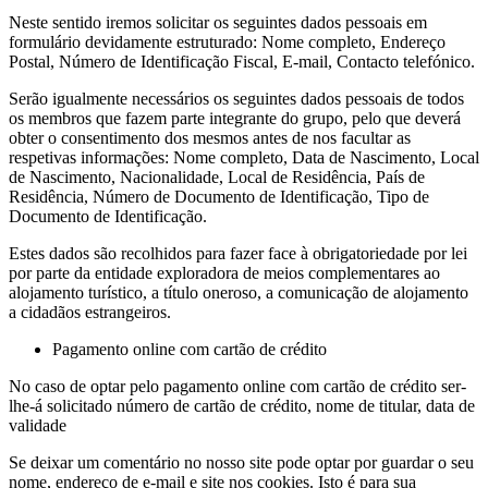
Neste sentido iremos solicitar os seguintes dados pessoais em
formulário devidamente estruturado: Nome completo, Endereço
Postal, Número de Identificação Fiscal, E-mail, Contacto telefónico.
Serão igualmente necessários os seguintes dados pessoais de todos
os membros que fazem parte integrante do grupo, pelo que deverá
obter o consentimento dos mesmos antes de nos facultar as
respetivas informações: Nome completo, Data de Nascimento, Local
de Nascimento, Nacionalidade, Local de Residência, País de
Residência, Número de Documento de Identificação, Tipo de
Documento de Identificação.
Estes dados são recolhidos para fazer face à obrigatoriedade por lei
por parte da entidade exploradora de meios complementares ao
alojamento turístico, a título oneroso, a comunicação de alojamento
a cidadãos estrangeiros.
Pagamento online com cartão de crédito
No caso de optar pelo pagamento online com cartão de crédito ser-
lhe-á solicitado número de cartão de crédito, nome de titular, data de
validade
Se deixar um comentário no nosso site pode optar por guardar o seu
nome, endereço de e-mail e site nos cookies. Isto é para sua