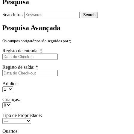
Pesquisa
Search for:
Search
Pesquisa Avançada
Os campos obrigatórios são seguidos por
*
Registo de entrada:
*
Registo de saída:
*
Adultos:
Crianças:
Tipo de Propriedade:
Quartos: