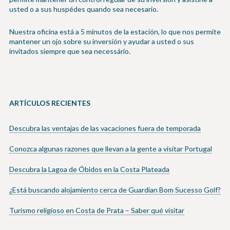
usted o a sus huspédes quando sea necesario.
Nuestra oficina está a 5 minutos de la estación, lo que nos permite
mantener un ojo sobre su inversión y ayudar a usted o sus
invitados siempre que sea necessário.
ARTÍCULOS RECIENTES
Descubra las ventajas de las vacaciones fuera de temporada
Conozca algunas razones que llevan a la gente a visitar Portugal
Descubra la Lagoa de Óbidos en la Costa Plateada
¿Está buscando alojamiento cerca de Guardian Bom Sucesso Golf?
Turismo religioso en Costa de Prata – Saber qué visitar