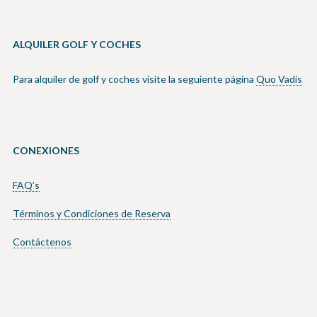
ALQUILER GOLF Y COCHES
Para alquiler de golf y coches visite la seguiente página
Quo Vadis
CONEXIONES
FAQ’s
Términos y Condiciones de Reserva
Contáctenos