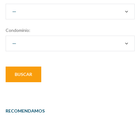
Condominio:
RECOMENDAMOS