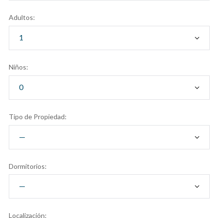
Adultos:
Niños:
Tipo de Propiedad:
Dormitorios:
Localización: