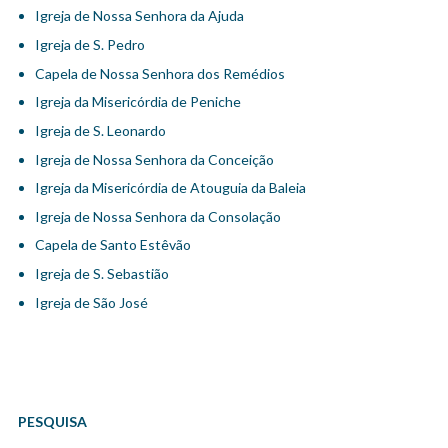
Igreja de Nossa Senhora da Ajuda
Igreja de S. Pedro
Capela de Nossa Senhora dos Remédios
Igreja da Misericórdia de Peniche
Igreja de S. Leonardo
Igreja de Nossa Senhora da Conceição
Igreja da Misericórdia de Atouguia da Baleia
Igreja de Nossa Senhora da Consolação
Capela de Santo Estêvão
Igreja de S. Sebastião
Igreja de São José
PESQUISA