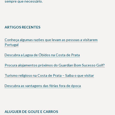
sempre que necessário.
ARTIGOS RECENTES
Conheça algumas razões que levam as pessoas a visitarem
Portugal
Descubra a Lagoa de Óbidos na Costa de Prata
Procura alojamentos próximos do Guardian Bom Sucesso Golf?
Turismo religioso na Costa de Prata – Saiba o que visitar
Descubra as vantagens das férias fora de época
ALUGUER DE GOLFE E CARROS