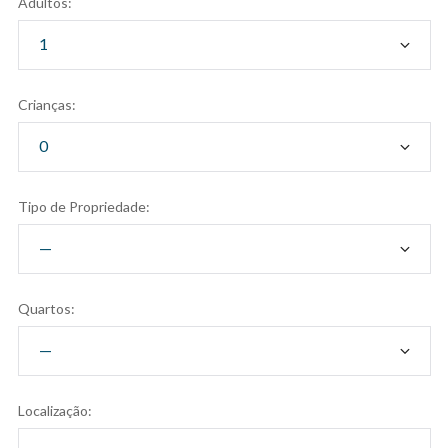
Adultos:
Crianças:
Tipo de Propriedade:
Quartos:
Localização: