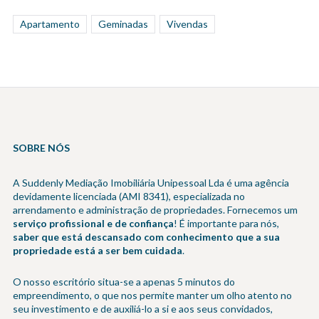
Apartamento
Geminadas
Vivendas
SOBRE NÓS
A Suddenly Mediação Imobiliária Unipessoal Lda é uma agência
devidamente licenciada (AMI 8341), especializada no
arrendamento e administração de propriedades. Fornecemos um
serviço profissional e de confiança
! É importante para nós,
saber que está descansado com conhecimento que a sua
propriedade está a ser bem cuidada
.
O nosso escritório situa-se a apenas 5 minutos do
empreendimento, o que nos permite manter um olho atento no
seu investimento e de auxiliá-lo a si e aos seus convidados,