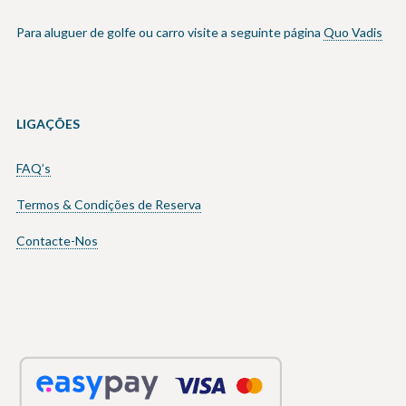
Para aluguer de golfe ou carro visite a seguinte página
Quo Vadis
LIGAÇÕES
FAQ’s
Termos & Condições de Reserva
Contacte-Nos