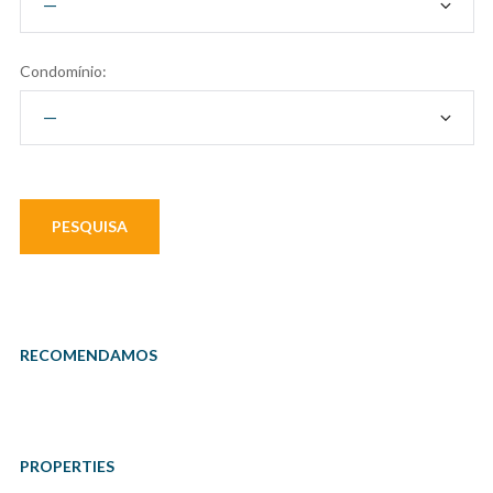
Condomínio:
RECOMENDAMOS
PROPERTIES