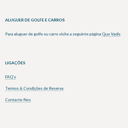
ALUGUER DE GOLFE E CARROS
Para aluguer de golfe ou carro visite a seguinte página
Quo Vadis
LIGAÇÕES
FAQ’s
Termos & Condições de Reserva
Contacte-Nos