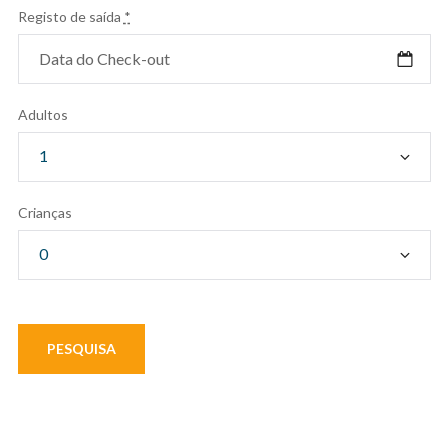
Registo de saída
*
Adultos
Crianças