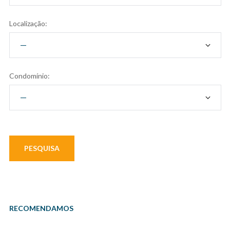
Localização:
Condomínio:
RECOMENDAMOS