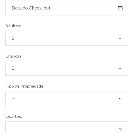
Adultos:
Crianças:
Tipo de Propriedade:
Quartos: