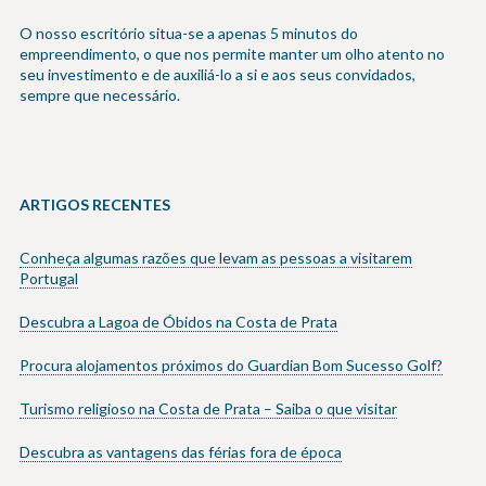
O nosso escritório situa-se a apenas 5 minutos do
empreendimento, o que nos permite manter um olho atento no
seu investimento e de auxiliá-lo a si e aos seus convidados,
sempre que necessário.
ARTIGOS RECENTES
Conheça algumas razões que levam as pessoas a visitarem
Portugal
Descubra a Lagoa de Óbidos na Costa de Prata
Procura alojamentos próximos do Guardian Bom Sucesso Golf?
Turismo religioso na Costa de Prata – Saiba o que visitar
Descubra as vantagens das férias fora de época