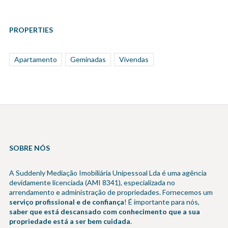
PROPERTIES
Apartamento
Geminadas
Vivendas
SOBRE NÓS
A Suddenly Mediação Imobiliária Unipessoal Lda é uma agência
devidamente licenciada (AMI 8341), especializada no
arrendamento e administração de propriedades. Fornecemos um
serviço profissional e de confiança
! É importante para nós,
saber que está descansado com conhecimento que a sua
propriedade está a ser bem cuidada
.