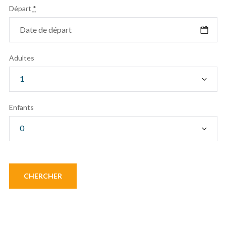
Départ
*
Adultes
Enfants