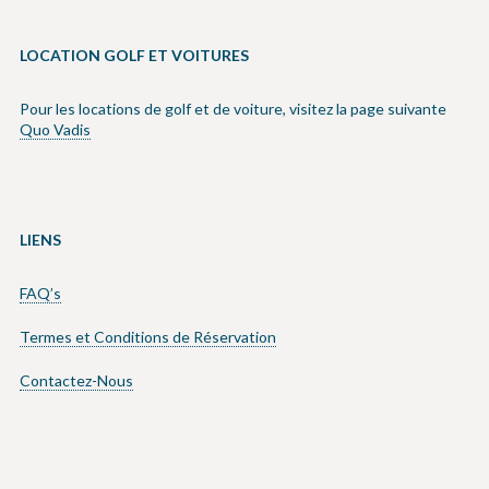
LOCATION GOLF ET VOITURES
Pour les locations de golf et de voiture, visitez la page suivante
Quo Vadis
LIENS
FAQ’s
Termes et Conditions de Réservation
Contactez-Nous