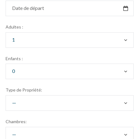
Adultes :
Enfants :
Type de Propriété:
Chambres: