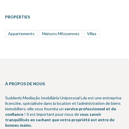
PROPERTIES
Appartements
Maisons Mitoyennes
Villas
À PROPOS DE NOUS
Suddenly Mediação Imobiliária Unipessoal Lda est une entreprise
licenciée, spécialisée dans la location et l’administration de biens
immobiliers; elle vous fournira un
service professionnel et de
confiance
! Il est important pour nous de
vous savoir
tranquillisés en sachant que votre propriété est entre de
bonnes mains
.