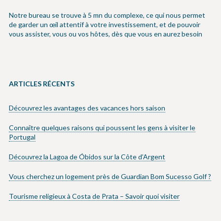
Notre bureau se trouve à 5 mn du complexe, ce qui nous permet
de garder un œil attentif à votre investissement, et de pouvoir
vous assister, vous ou vos hôtes, dès que vous en aurez besoin
ARTICLES RÉCENTS
Découvrez les avantages des vacances hors saison
Connaître quelques raisons qui poussent les gens à visiter le
Portugal
Découvrez la Lagoa de Óbidos sur la Côte d’Argent
Vous cherchez un logement près de Guardian Bom Sucesso Golf ?
Tourisme religieux à Costa de Prata – Savoir quoi visiter