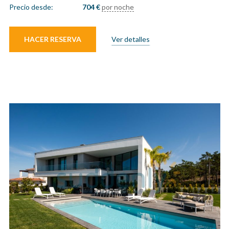
Precio desde:
704
€
por noche
HACER RESERVA
Ver detalles