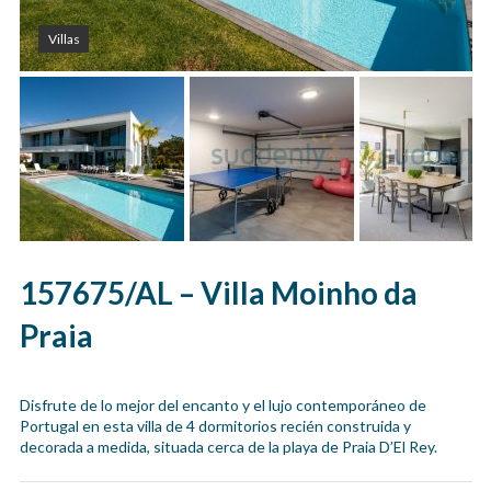
Villas
157675/AL – Villa Moinho da
Praia
Disfrute de lo mejor del encanto y el lujo contemporáneo de
Portugal en esta villa de 4 dormitorios recién construida y
decorada a medida, situada cerca de la playa de Praia D’El Rey.