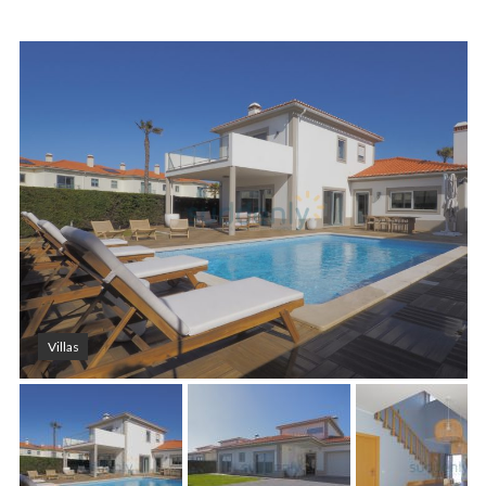
Villas