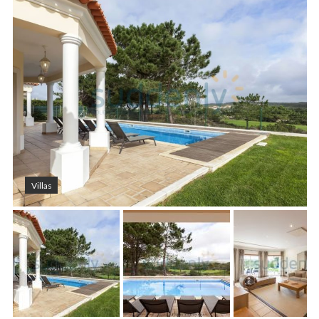
Villas