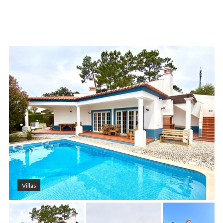
Villas