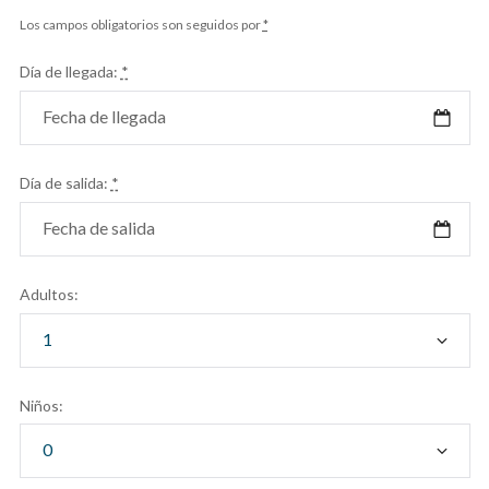
Los campos obligatorios son seguidos por
*
Día de llegada:
*
Día de salida:
*
Adultos:
Niños: