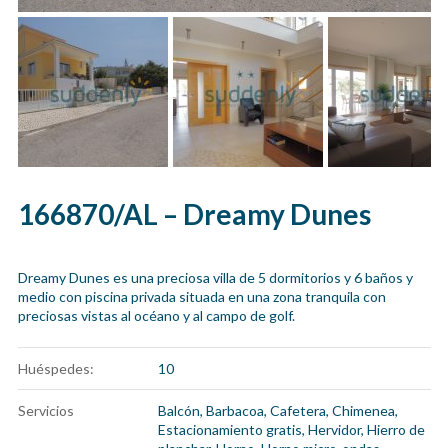
166870/AL – Dreamy Dunes
Dreamy Dunes es una preciosa villa de 5 dormitorios y 6 baños y
medio con piscina privada situada en una zona tranquila con
preciosas vistas al océano y al campo de golf.
Huéspedes:
10
Servicios
Balcón
,
Barbacoa
,
Cafetera
,
Chimenea
,
Estacionamiento gratis
,
Hervidor
,
Hierro de