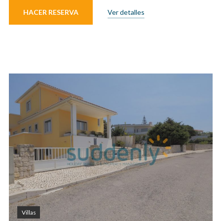
HACER RESERVA
Ver detalles
Villas