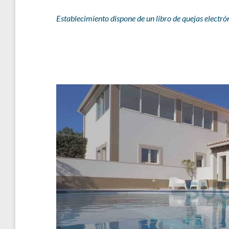
Establecimiento dispone de un libro de quejas electró