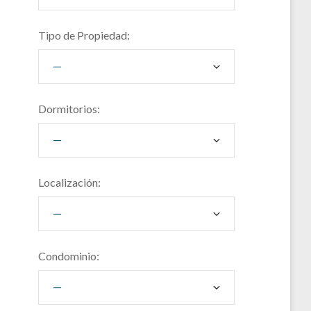
Tipo de Propiedad:
Dormitorios:
Localización:
Condominio: