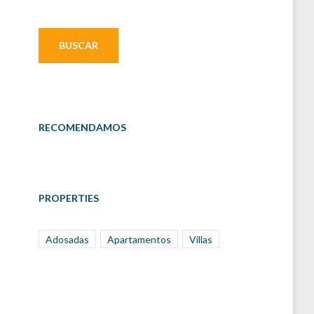
RECOMENDAMOS
PROPERTIES
Adosadas
Apartamentos
Villas