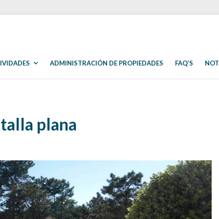
IVIDADES
ADMINISTRACIÓN DE PROPIEDADES
FAQ’S
NOT
talla plana