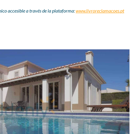
nico accesible a través de la plataforma:
www.livroreclamacoes.pt