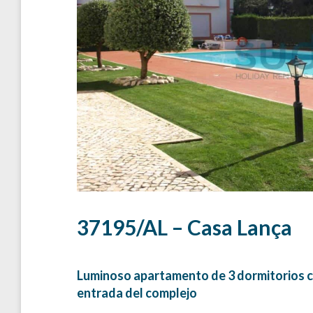
37195/AL – Casa Lança
Luminoso apartamento de 3 dormitorios co
entrada del complejo