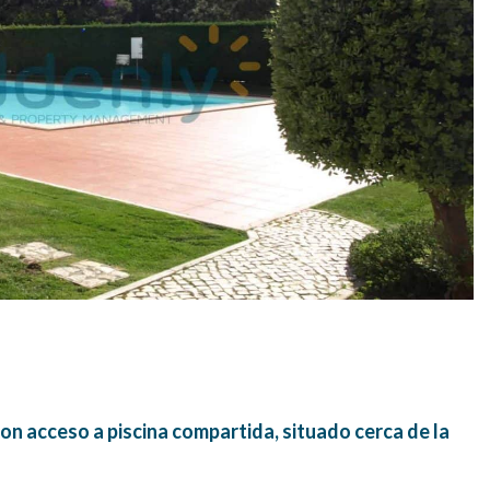
n acceso a piscina compartida, situado cerca de la