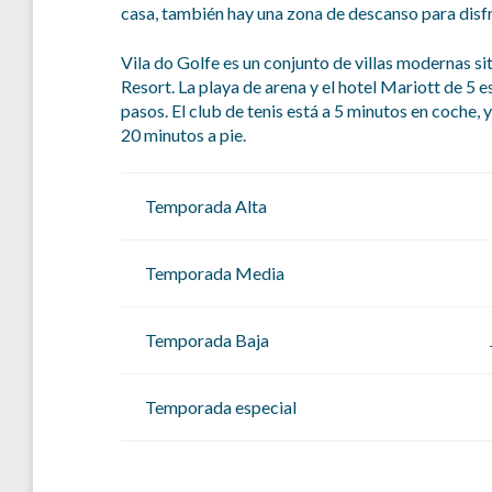
casa, también hay una zona de descanso para disfru
Vila do Golfe es un conjunto de villas modernas sit
Resort. La playa de arena y el hotel Mariott de 5 e
pasos. El club de tenis está a 5 minutos en coche, 
20 minutos a pie.
Temporada Alta
Temporada Media
Temporada Baja
Temporada especial