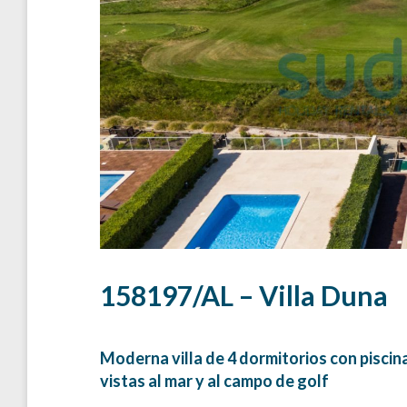
158197/AL – Villa Duna
Moderna villa de 4 dormitorios con piscin
vistas al mar y al campo de golf