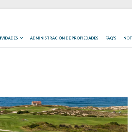
IVIDADES
ADMINISTRACIÓN DE PROPIEDADES
FAQ’S
NOT