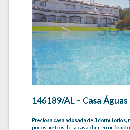
146189/AL – Casa Águas
Preciosa casa adosada de 3 dormitorios,
pocos metros de la casa club, en un bonito