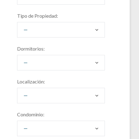
Tipo de Propiedad:
Dormitorios:
Localización:
Condominio: