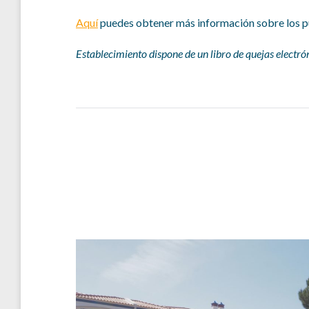
Aquí
puedes obtener más información sobre los pun
Establecimiento dispone de un libro de quejas electró