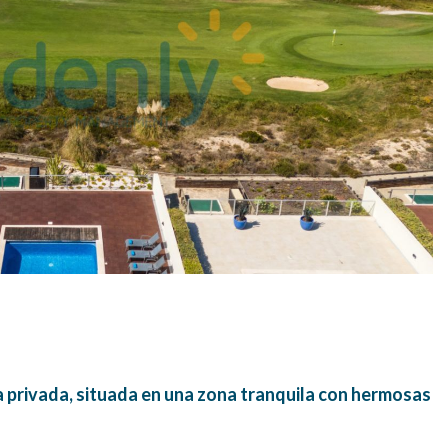
a privada, situada en una zona tranquila con hermosas