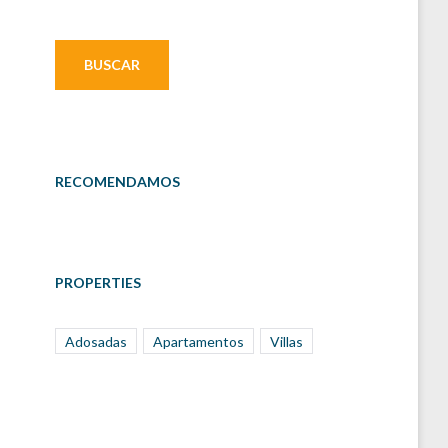
RECOMENDAMOS
PROPERTIES
Adosadas
Apartamentos
Villas