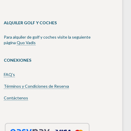
ALQUILER GOLF Y COCHES
Para alquiler de golf y coches visite la seguiente
página
Quo Vadis
CONEXIONES
FAQ’s
Términos y Condiciones de Reserva
Contáctenos