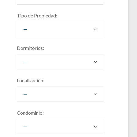
Tipo de Propiedad:
Dormitorios:
Localización:
Condominio: