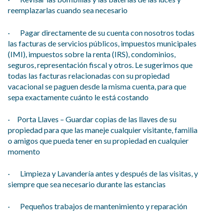
reemplazarlas cuando sea necesario
· Pagar directamente de su cuenta con nosotros todas
las facturas de servicios públicos, impuestos municipales
(IMI), impuestos sobre la renta (IRS), condominios,
seguros, representación fiscal y otros. Le sugerimos que
todas las facturas relacionadas con su propiedad
vacacional se paguen desde la misma cuenta, para que
sepa exactamente cuánto le está costando
· Porta Llaves – Guardar copias de las llaves de su
propiedad para que las maneje cualquier visitante, familia
o amigos que pueda tener en su propiedad en cualquier
momento
· Limpieza y Lavandería antes y después de las visitas, y
siempre que sea necesario durante las estancias
· Pequeños trabajos de mantenimiento y reparación