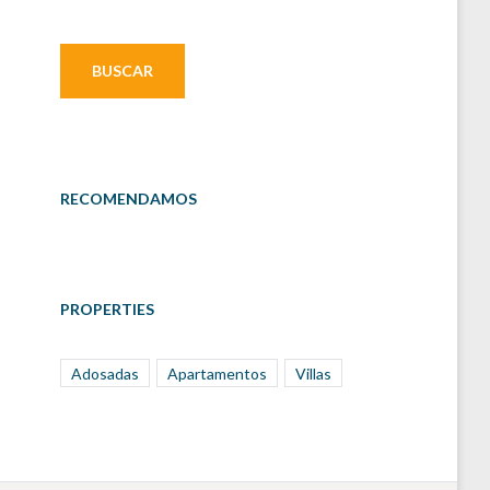
RECOMENDAMOS
PROPERTIES
Adosadas
Apartamentos
Villas