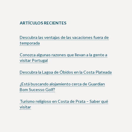
ARTÍCULOS RECIENTES
Descubra las ventajas de las vacaciones fuera de
temporada
Conozca algunas razones que llevan a la gente a
visitar Portugal
Descubra la Lagoa de Óbidos en la Costa Plateada
¿Está buscando alojamiento cerca de Guardian
Bom Sucesso Golf?
Turismo religioso en Costa de Prata – Saber qué
visitar