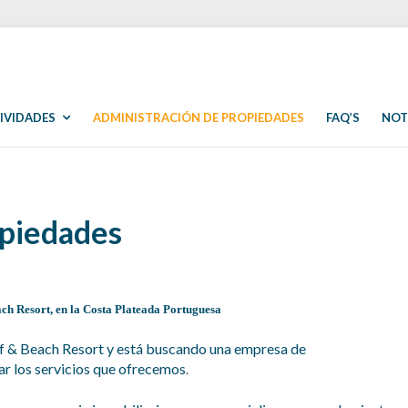
IVIDADES
ADMINISTRACIÓN DE PROPIEDADES
FAQ’S
NOT
opiedades
ch Resort, en la Costa Plateada Portuguesa
olf & Beach Resort y está buscando una empresa de
ar los servicios que ofrecemos
.