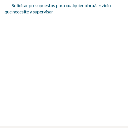
· Solicitar presupuestos para cualquier obra/servicio
que necesite y supervisar