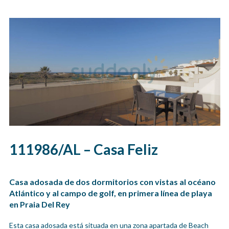
111986/AL – Casa Feliz
Casa adosada de dos dormitorios con vistas al océano
Atlántico y al campo de golf, en primera línea de playa
en Praia Del Rey
Esta casa adosada está situada en una zona apartada de Beach