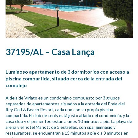
37195/AL – Casa Lança
Luminoso apartamento de 3 dormitorios con acceso a
piscina compartida, situado cerca de la entrada del
complejo
Aldeia de Viriato es un condominio compuesto por 3 grupos
separados de apartamentos situados a la entrada del Praia d’el
Rey Golf & Beach Resort, cada uno con su propia piscina
compartida. El club de tenis está justo al lado del condominio, y la
casa club y el primer tee están a unos 10 minutos a pie. La playa de
arena y el hotel Mariott de 5 estrellas, con spa, gimnasio y
restaurantes, se encuentran a 15 minutos a pie o a 3 minutos en