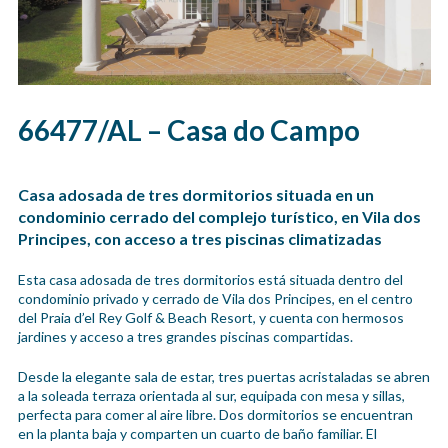
66477/AL – Casa do Campo
Casa adosada de tres dormitorios situada en un
condominio cerrado del complejo turístico, en Vila dos
Principes, con acceso a tres piscinas climatizadas
Esta casa adosada de tres dormitorios está situada dentro del
condominio privado y cerrado de Vila dos Principes, en el centro
del Praia d’el Rey Golf & Beach Resort, y cuenta con hermosos
jardines y acceso a tres grandes piscinas compartidas.
Desde la elegante sala de estar, tres puertas acristaladas se abren
a la soleada terraza orientada al sur, equipada con mesa y sillas,
perfecta para comer al aire libre. Dos dormitorios se encuentran
en la planta baja y comparten un cuarto de baño familiar. El