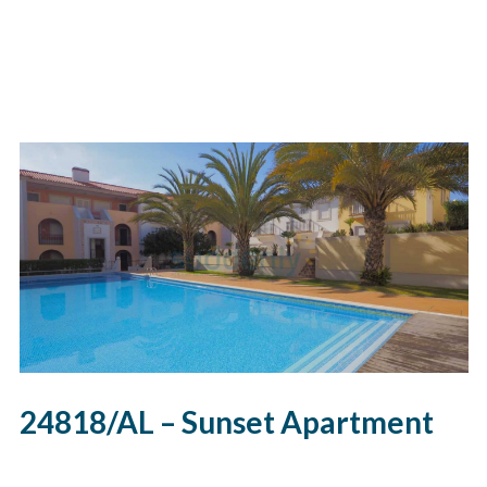
24818/AL – Sunset Apartment