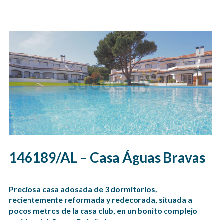
146189/AL – Casa Águas Bravas
Preciosa casa adosada de 3 dormitorios,
recientemente reformada y redecorada, situada a
pocos metros de la casa club, en un bonito complejo