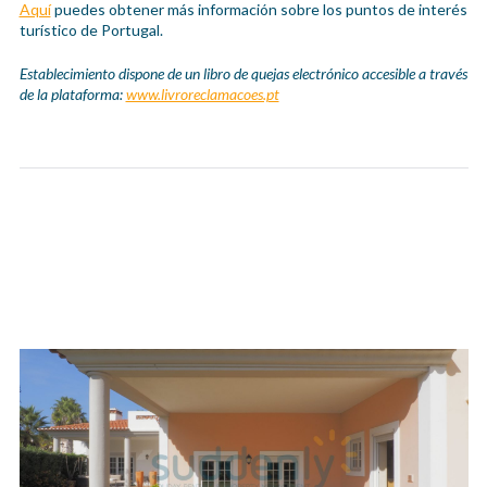
Aquí
puedes obtener más información sobre los puntos de interés
turístico de Portugal.
Establecimiento dispone de un libro de quejas electrónico accesible a través
de la plataforma:
www.livroreclamacoes.pt