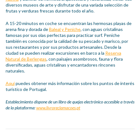
diversos museos de arte y disfrutar de una variada selección de
frutas y verduras frescas durante todo el año.
A 15-20 minutos en coche se encuentran las hermosas playas de
arena fina y dorada de
Baleal y Peniche
, con aguas cristalinas
famosas por sus olas perfectas para practicar surf. Peniche
también es conocida por la calidad de su pescado y marisco, por
sus restaurantes y por sus productos artesanales. Desde la
ciudad se pueden realizar excursiones en barco a la
Reserva
Natural de Berlengas
, con paisajes asombrosos, fauna y flora
diversificadas, aguas cristalinas y encantadores rincones
naturales.
Aquí
puedes obtener más información sobre los puntos de interés
turístico de Portugal.
Establecimiento dispone de un libro de quejas electrónico accesible a través
de la plataforma:
www.livroreclamacoes.pt