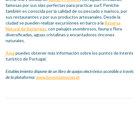
famosas por sus olas perfectas para practicar surf. Peniche
también es conocida por la calidad de su pescado y marisco, por
sus restaurantes y por sus productos artesanales. Desde la
ciudad se pueden realizar excursiones en barco a la
Reserva
Natural de Berlengas
, con paisajes asombrosos, fauna y flora
diversificadas, aguas cristalinas y encantadores rincones
naturales.
Aquí
puedes obtener más información sobre los puntos de interés
turístico de Portugal.
Establecimiento dispone de un libro de quejas electrónico accesible a través
de la plataforma:
www.livroreclamacoes.pt