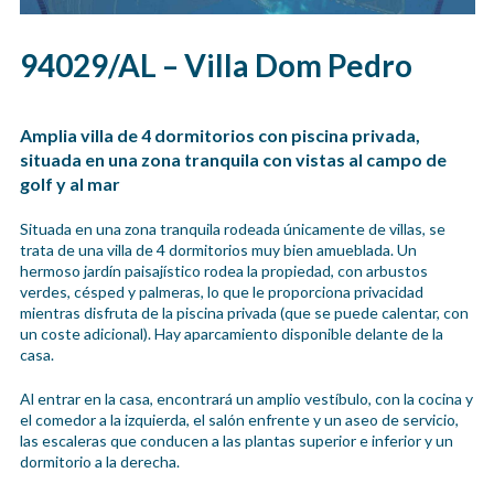
94029/AL – Villa Dom Pedro
Amplia villa de 4 dormitorios con piscina privada,
situada en una zona tranquila con vistas al campo de
golf y al mar
Situada en una zona tranquila rodeada únicamente de villas, se
trata de una villa de 4 dormitorios muy bien amueblada. Un
hermoso jardín paisajístico rodea la propiedad, con arbustos
verdes, césped y palmeras, lo que le proporciona privacidad
mientras disfruta de la piscina privada (que se puede calentar, con
un coste adicional). Hay aparcamiento disponible delante de la
casa.
Al entrar en la casa, encontrará un amplio vestíbulo, con la cocina y
el comedor a la izquierda, el salón enfrente y un aseo de servicio,
las escaleras que conducen a las plantas superior e inferior y un
dormitorio a la derecha.