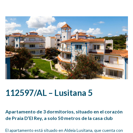
112597/AL – Lusitana 5
Apartamento de 3 dormitorios, situado en el corazón
de Praia D’El Rey, a solo 50 metros de la casa club
El apartamento está situado en Aldeia Lusitana, que cuenta con