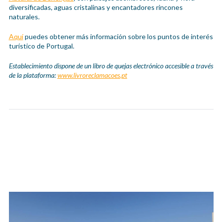
diversificadas, aguas cristalinas y encantadores rincones
naturales.
Aquí
puedes obtener más información sobre los puntos de interés
turístico de Portugal.
Establecimiento dispone de un libro de quejas electrónico accesible a través
de la plataforma:
www.livroreclamacoes.pt