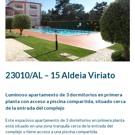
23010/AL – 15 Aldeia Viriato
Luminoso apartamento de 3 dormitorios en primera
planta con acceso a piscina compartida, situado cerca
de la entrada del complejo
Este espacioso apartamento de 3 dormitorios en primera planta
está situado en una zona tranquila cerca de la entrada del
complejo y tiene acceso a una piscina compartida.