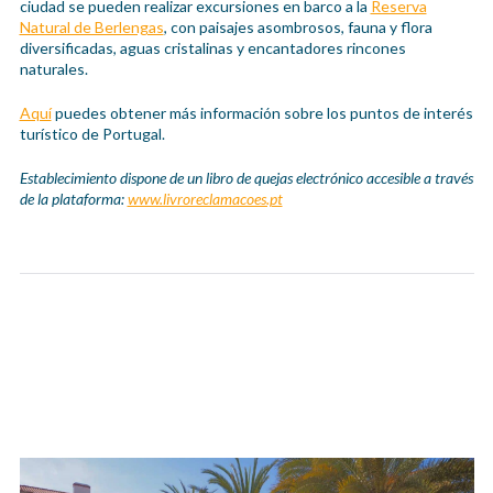
ciudad se pueden realizar excursiones en barco a la
Reserva
Natural de Berlengas
, con paisajes asombrosos, fauna y flora
diversificadas, aguas cristalinas y encantadores rincones
naturales.
Aquí
puedes obtener más información sobre los puntos de interés
turístico de Portugal.
Establecimiento dispone de un libro de quejas electrónico accesible a través
de la plataforma:
www.livroreclamacoes.pt