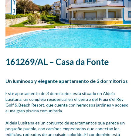
161269/AL – Casa da Fonte
Un luminoso y elegante apartamento de 3 dormitorios
Este apartamento de 3 dormitorios está situado en Aldeia
Lusitana, un complejo residencial en el centro del Praia d’el Rey
Golf & Beach Resort, que cuenta con hermosos jardines y acceso
a una gran piscina comunitaria.
Aldeia Lusitana es un conjunto de apartamentos que parece un
pequeño pueblo, con caminos empedrados que conectan los
edificios, rodeados de un paisaje colorido. El condominio está