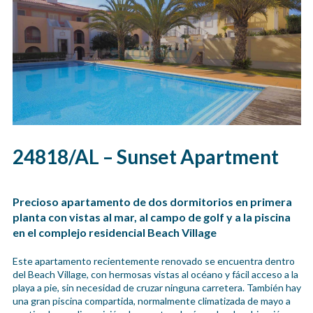
24818/AL – Sunset Apartment
Precioso apartamento de dos dormitorios en primera
planta con vistas al mar, al campo de golf y a la piscina
en el complejo residencial Beach Village
Este apartamento recientemente renovado se encuentra dentro
del Beach Village, con hermosas vistas al océano y fácil acceso a la
playa a pie, sin necesidad de cruzar ninguna carretera. También hay
una gran piscina compartida, normalmente climatizada de mayo a