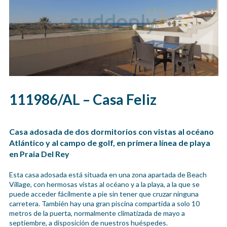
111986/AL – Casa Feliz
Casa adosada de dos dormitorios con vistas al océano
Atlántico y al campo de golf, en primera línea de playa
en Praia Del Rey
Esta casa adosada está situada en una zona apartada de Beach
Village, con hermosas vistas al océano y a la playa, a la que se
puede acceder fácilmente a pie sin tener que cruzar ninguna
carretera. También hay una gran piscina compartida a solo 10
metros de la puerta, normalmente climatizada de mayo a
septiembre, a disposición de nuestros huéspedes.