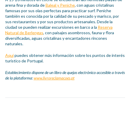
arena fina y dorada de
Baleal y Peniche
, con aguas cristalinas
famosas por sus olas perfectas para practicar surf. Peniche
también es conocida por la calidad de su pescado y marisco, por
sus restaurantes y por sus productos artesanales. Desde la
ciudad se pueden realizar excursiones en barco a la
Reserva
Natural de Berlengas
, con paisajes asombrosos, fauna y flora
diversificadas, aguas cristalinas y encantadores rincones
naturales.
Aquí
puedes obtener más información sobre los puntos de interés
turístico de Portugal.
Establecimiento dispone de un libro de quejas electrónico accesible a través
de la plataforma:
www.livroreclamacoes.pt