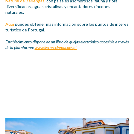
Natural de Berlengas
, con paisajes asombrosos, fauna y flora
diversificadas, aguas cristalinas y encantadores rincones
naturales.
Aquí
puedes obtener más información sobre los puntos de interés
turístico de Portugal.
Establecimiento dispone de un libro de quejas electrónico accesible a través
de la plataforma:
www.livroreclamacoes.pt