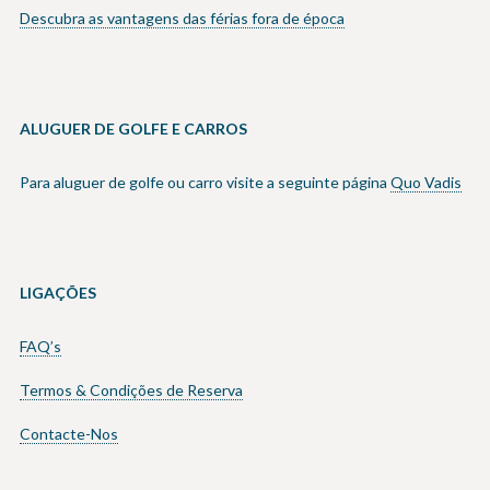
Descubra as vantagens das férias fora de época
ALUGUER DE GOLFE E CARROS
Para aluguer de golfe ou carro visite a seguinte página
Quo Vadis
LIGAÇÕES
FAQ’s
Termos & Condições de Reserva
Contacte-Nos