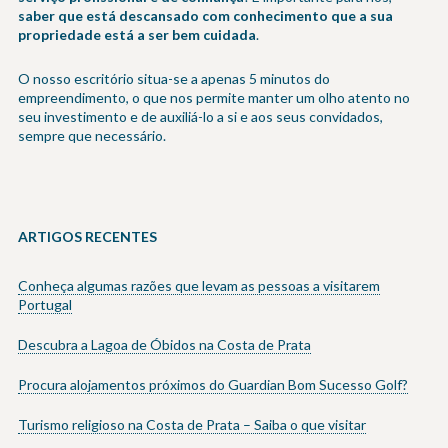
saber que está descansado com conhecimento que a sua
propriedade está a ser bem cuidada
.
O nosso escritório situa-se a apenas 5 minutos do
empreendimento, o que nos permite manter um olho atento no
seu investimento e de auxiliá-lo a si e aos seus convidados,
sempre que necessário.
ARTIGOS RECENTES
Conheça algumas razões que levam as pessoas a visitarem
Portugal
Descubra a Lagoa de Óbidos na Costa de Prata
Procura alojamentos próximos do Guardian Bom Sucesso Golf?
Turismo religioso na Costa de Prata – Saiba o que visitar