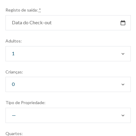
Registo de saída:
*
Adultos:
Crianças:
Tipo de Propriedade:
Quartos: