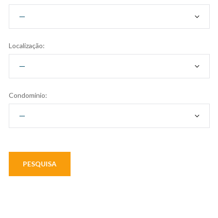
Localização:
Condomínio: