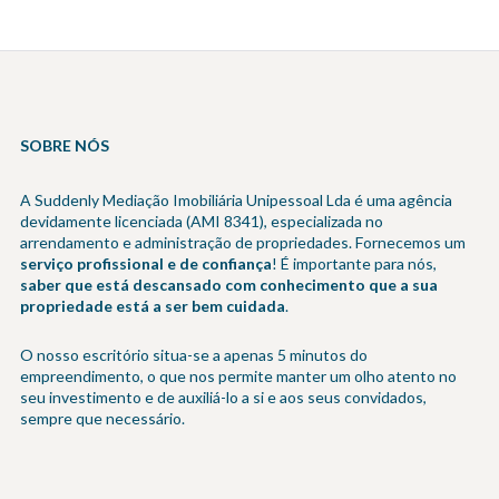
SOBRE NÓS
A Suddenly Mediação Imobiliária Unipessoal Lda é uma agência
devidamente licenciada (AMI 8341), especializada no
arrendamento e administração de propriedades. Fornecemos um
serviço profissional e de confiança
! É importante para nós,
saber que está descansado com conhecimento que a sua
propriedade está a ser bem cuidada
.
O nosso escritório situa-se a apenas 5 minutos do
empreendimento, o que nos permite manter um olho atento no
seu investimento e de auxiliá-lo a si e aos seus convidados,
sempre que necessário.