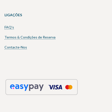
LIGAÇÕES
FAQ’s
Termos & Condições de Reserva
Contacte-Nos