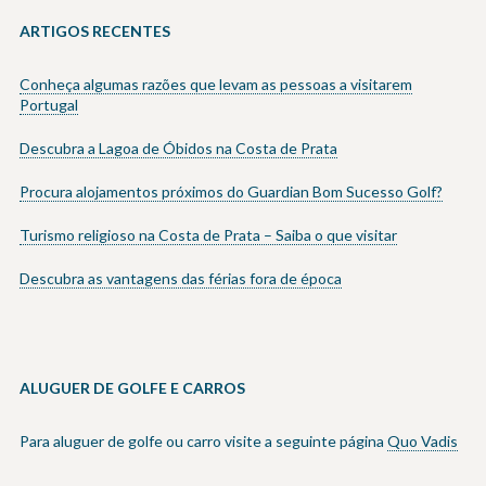
ARTIGOS RECENTES
Conheça algumas razões que levam as pessoas a visitarem
Portugal
Descubra a Lagoa de Óbidos na Costa de Prata
Procura alojamentos próximos do Guardian Bom Sucesso Golf?
Turismo religioso na Costa de Prata – Saiba o que visitar
Descubra as vantagens das férias fora de época
ALUGUER DE GOLFE E CARROS
Para aluguer de golfe ou carro visite a seguinte página
Quo Vadis