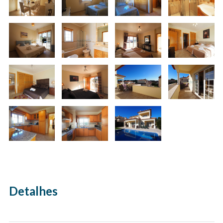
Detalhes