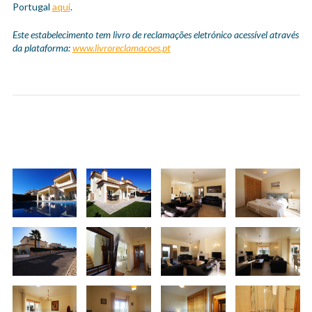
Portugal
aqui
.
Este estabelecimento tem livro de reclamações eletrónico acessível através
da plataforma:
www.livroreclamacoes.pt