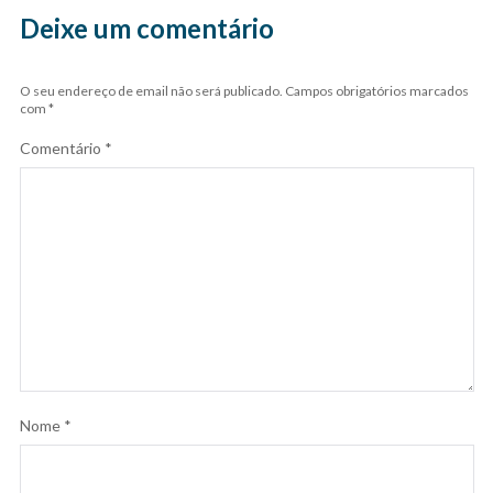
Deixe um comentário
O seu endereço de email não será publicado.
Campos obrigatórios marcados
com
*
Comentário
*
Nome
*