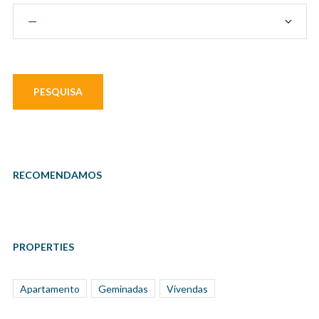
RECOMENDAMOS
PROPERTIES
Apartamento
Geminadas
Vivendas