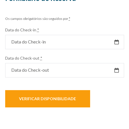
Os campos obrigatórios são seguidos por
*
Data do Check-in
*
Data do Check-out
*