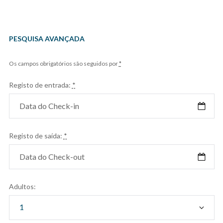
PESQUISA AVANÇADA
Os campos obrigatórios são seguidos por
*
Registo de entrada:
*
Registo de saída:
*
Adultos: