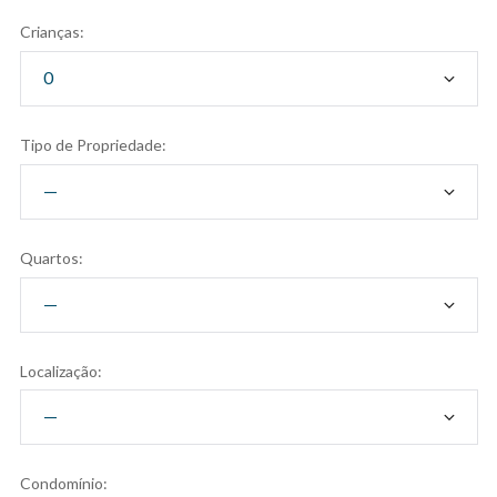
Crianças:
Tipo de Propriedade:
Quartos:
Localização:
Condomínio: