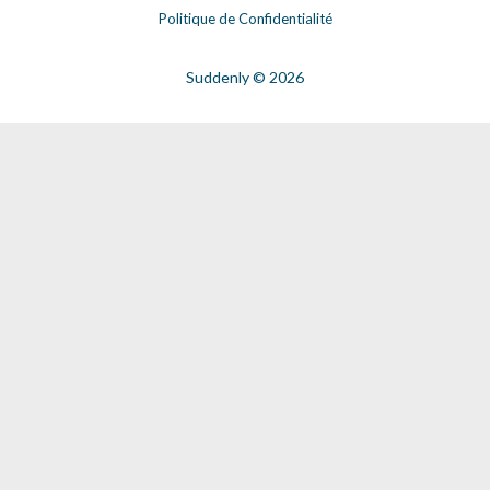
Politique de Confidentialité
Suddenly © 2026