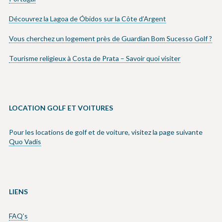
Découvrez la Lagoa de Óbidos sur la Côte d’Argent
Vous cherchez un logement près de Guardian Bom Sucesso Golf ?
Tourisme religieux à Costa de Prata – Savoir quoi visiter
LOCATION GOLF ET VOITURES
Pour les locations de golf et de voiture, visitez la page suivante
Quo Vadis
LIENS
FAQ’s