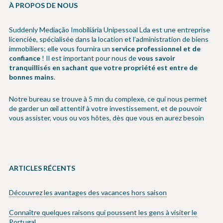
À PROPOS DE NOUS
Suddenly Mediação Imobiliária Unipessoal Lda est une entreprise
licenciée, spécialisée dans la location et l’administration de biens
immobiliers; elle vous fournira un
service professionnel et de
confiance
! Il est important pour nous de
vous savoir
tranquillisés en sachant que votre propriété est entre de
bonnes mains
.
Notre bureau se trouve à 5 mn du complexe, ce qui nous permet
de garder un œil attentif à votre investissement, et de pouvoir
vous assister, vous ou vos hôtes, dès que vous en aurez besoin
ARTICLES RÉCENTS
Découvrez les avantages des vacances hors saison
Connaître quelques raisons qui poussent les gens à visiter le
Portugal