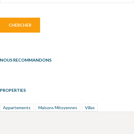
NOUS RECOMMANDONS
PROPERTIES
Appartements
Maisons Mitoyennes
Villas