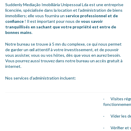
Suddenly Mediação Imobiliária Unipessoal Lda est une entreprise
licenciée, spécialisée dans la location et l’administration de biens
immobiliers; elle vous fournira un
service professionnel et de
confiance
! Il est important pour nous de
vous savoir
tranquillisés en sachant que votre propriété est entre de
bonnes mains
.
Notre bureau se trouve à 5 mn du complexe, ce qui nous permet
de garder un œil attentif à votre investissement, et de pouvoir
vous assister, vous ou vos hôtes, dès que vous en aurez besoin.
Vous pourrez aussi trouvez dans notre bureau un accès gratuit à
internet.
Nos services d’administration incluent:
· Visites régu
fonctionnemen
· Vider les dé
· Vérifier et v