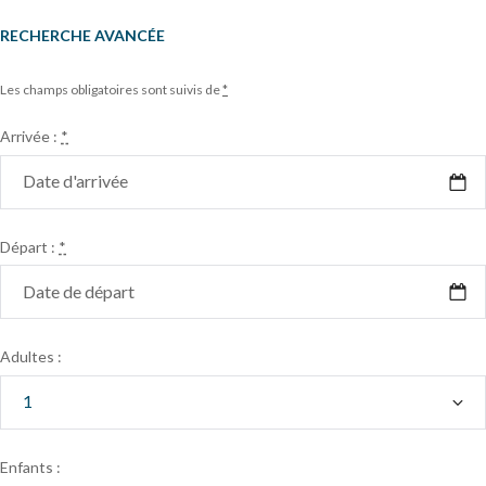
RECHERCHE AVANCÉE
Les champs obligatoires sont suivis de
*
Arrivée :
*
Départ :
*
Adultes :
Enfants :