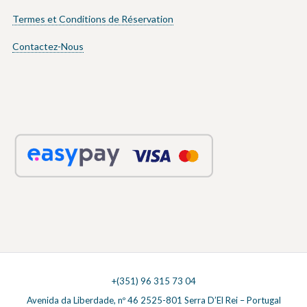
Termes et Conditions de Réservation
Contactez-Nous
+(351) 96 315 73 04
Avenida da Liberdade, nº 46 2525-801 Serra D’El Rei – Portugal