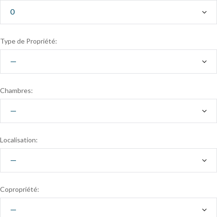
Type de Propriété:
Chambres:
Localisation:
Copropriété: