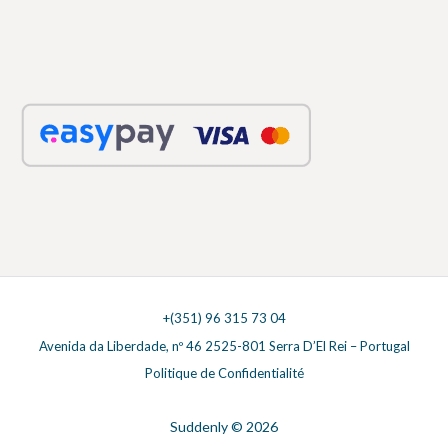
+(351) 96 315 73 04
Avenida da Liberdade, nº 46 2525-801 Serra D’El Rei – Portugal
Politique de Confidentialité
Suddenly © 2026