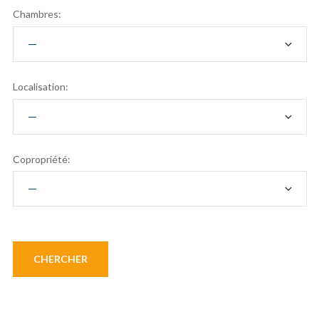
Chambres:
Localisation:
Copropriété: