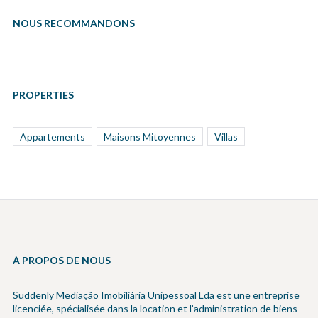
NOUS RECOMMANDONS
PROPERTIES
Appartements
Maisons Mitoyennes
Villas
À PROPOS DE NOUS
Suddenly Mediação Imobiliária Unipessoal Lda est une entreprise
licenciée, spécialisée dans la location et l’administration de biens