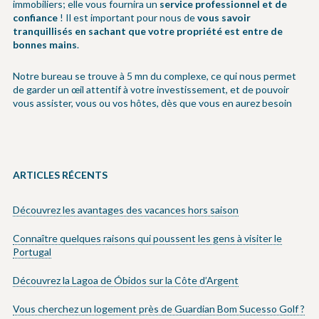
immobiliers; elle vous fournira un
service professionnel et de
confiance
! Il est important pour nous de
vous savoir
tranquillisés en sachant que votre propriété est entre de
bonnes mains
.
Notre bureau se trouve à 5 mn du complexe, ce qui nous permet
de garder un œil attentif à votre investissement, et de pouvoir
vous assister, vous ou vos hôtes, dès que vous en aurez besoin
ARTICLES RÉCENTS
Découvrez les avantages des vacances hors saison
Connaître quelques raisons qui poussent les gens à visiter le
Portugal
Découvrez la Lagoa de Óbidos sur la Côte d’Argent
Vous cherchez un logement près de Guardian Bom Sucesso Golf ?