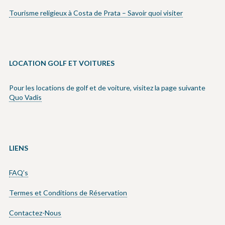
Tourisme religieux à Costa de Prata – Savoir quoi visiter
LOCATION GOLF ET VOITURES
Pour les locations de golf et de voiture, visitez la page suivante
Quo Vadis
LIENS
FAQ’s
Termes et Conditions de Réservation
Contactez-Nous