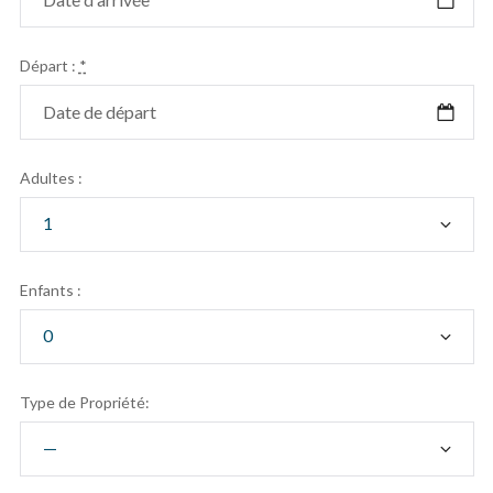
Départ :
*
Adultes :
Enfants :
Type de Propriété: