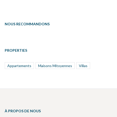
NOUS RECOMMANDONS
PROPERTIES
Appartements
Maisons Mitoyennes
Villas
À PROPOS DE NOUS