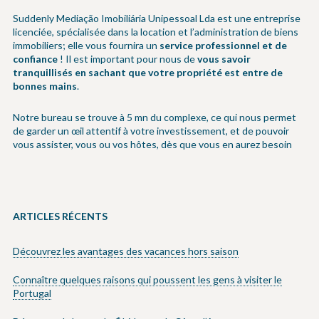
Suddenly Mediação Imobiliária Unipessoal Lda est une entreprise
licenciée, spécialisée dans la location et l’administration de biens
immobiliers; elle vous fournira un
service professionnel et de
confiance
! Il est important pour nous de
vous savoir
tranquillisés en sachant que votre propriété est entre de
bonnes mains
.
Notre bureau se trouve à 5 mn du complexe, ce qui nous permet
de garder un œil attentif à votre investissement, et de pouvoir
vous assister, vous ou vos hôtes, dès que vous en aurez besoin
ARTICLES RÉCENTS
Découvrez les avantages des vacances hors saison
Connaître quelques raisons qui poussent les gens à visiter le
Portugal