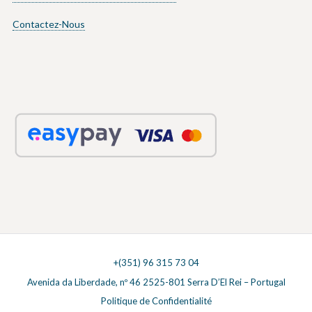
Contactez-Nous
+(351) 96 315 73 04
Avenida da Liberdade, nº 46 2525-801 Serra D’El Rei – Portugal
Politique de Confidentialité