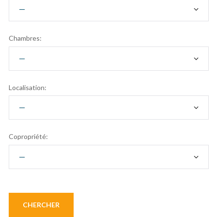
Chambres:
Localisation:
Copropriété: