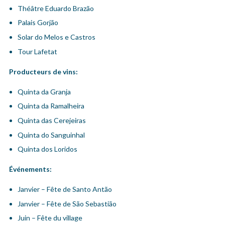
Théâtre Eduardo Brazão
Palais Gorjão
Solar do Melos e Castros
Tour Lafetat
Producteurs de vins:
Quinta da Granja
Quinta da Ramalheira
Quinta das Cerejeiras
Quinta do Sanguinhal
Quinta dos Loridos
Événements:
Janvier – Fête de Santo Antão
Janvier – Fête de São Sebastião
Juin – Fête du village