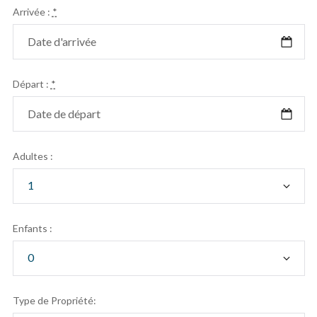
Arrivée :
*
Départ :
*
Adultes :
Enfants :
Type de Propriété: