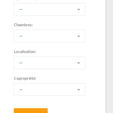
Chambres:
Localisation:
Copropriété: