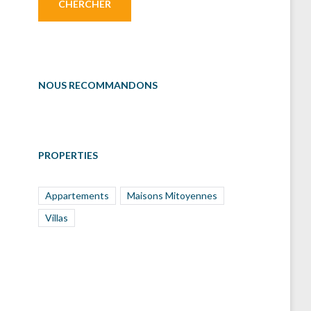
NOUS RECOMMANDONS
PROPERTIES
Appartements
Maisons Mitoyennes
Villas