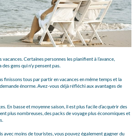
vacances. Certaines personnes les planifient à l’avance,
a des gens qui n’y pensent pas.
s finissons tous par partir en vacances en même temps et la
e demande énorme. Avez-vous déjà réfléchi aux avantages de
s. En basse et moyenne saison, il est plus facile d’acquérir des
ement plus nombreuses, des packs de voyage plus économiques et
s.
is avec moins de touristes, vous pouvez également gagner du