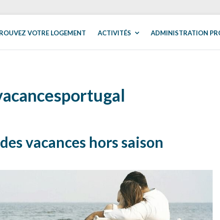
ROUVEZ VOTRE LOGEMENT
ACTIVITÉS
ADMINISTRATION PR
vacancesportugal
des vacances hors saison