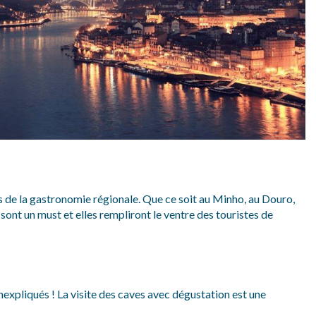
 de la gastronomie régionale. Que ce soit au Minho, au Douro,
 sont un must et elles rempliront le ventre des touristes de
nexpliqués ! La visite des caves avec dégustation est une