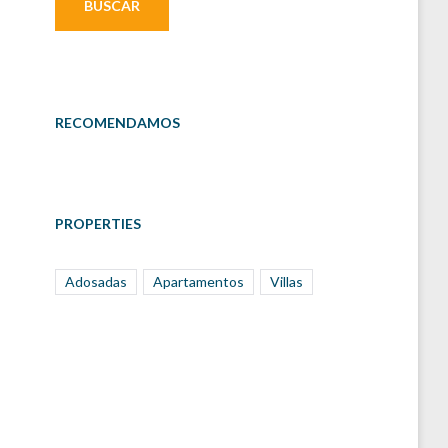
RECOMENDAMOS
PROPERTIES
Adosadas
Apartamentos
Villas