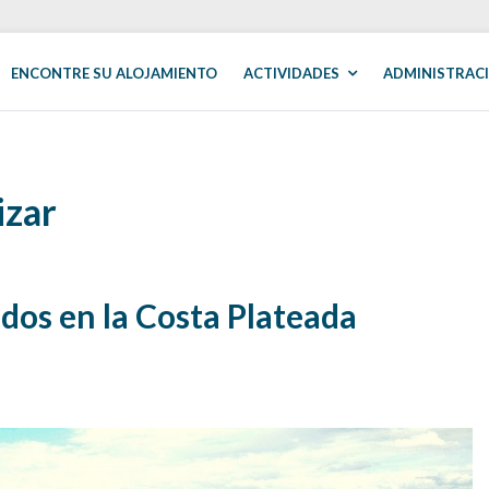
ENCONTRE SU ALOJAMIENTO
ACTIVIDADES
ADMINISTRACI
izar
dos en la Costa Plateada