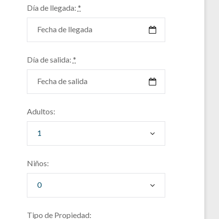
Día de llegada:
*
Día de salida:
*
Adultos:
Niños:
Tipo de Propiedad: