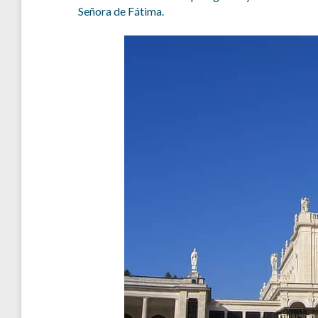
Señora de Fátima.