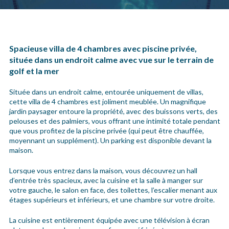
Spacieuse villa de 4 chambres avec piscine privée,
située dans un endroit calme avec vue sur le terrain de
golf et la mer
Située dans un endroit calme, entourée uniquement de villas,
cette villa de 4 chambres est joliment meublée. Un magnifique
jardin paysager entoure la propriété, avec des buissons verts, des
pelouses et des palmiers, vous offrant une intimité totale pendant
que vous profitez de la piscine privée (qui peut être chauffée,
moyennant un supplément). Un parking est disponible devant la
maison.
Lorsque vous entrez dans la maison, vous découvrez un hall
d’entrée très spacieux, avec la cuisine et la salle à manger sur
votre gauche, le salon en face, des toilettes, l’escalier menant aux
étages supérieurs et inférieurs, et une chambre sur votre droite.
La cuisine est entièrement équipée avec une télévision à écran