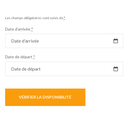
Les champs obligatoires sont suivis de
*
Date d'arrivée
*
Date de départ
*