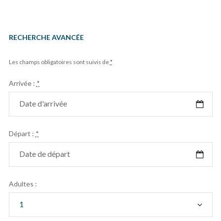
RECHERCHE AVANCÉE
Les champs obligatoires sont suivis de
*
Arrivée :
*
Départ :
*
Adultes :