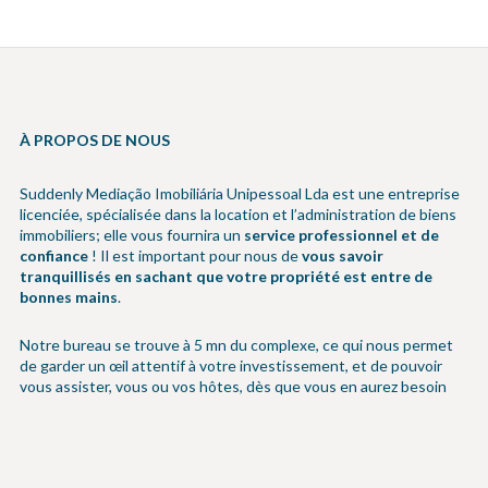
À PROPOS DE NOUS
Suddenly Mediação Imobiliária Unipessoal Lda est une entreprise
licenciée, spécialisée dans la location et l’administration de biens
immobiliers; elle vous fournira un
service professionnel et de
confiance
! Il est important pour nous de
vous savoir
tranquillisés en sachant que votre propriété est entre de
bonnes mains
.
Notre bureau se trouve à 5 mn du complexe, ce qui nous permet
de garder un œil attentif à votre investissement, et de pouvoir
vous assister, vous ou vos hôtes, dès que vous en aurez besoin