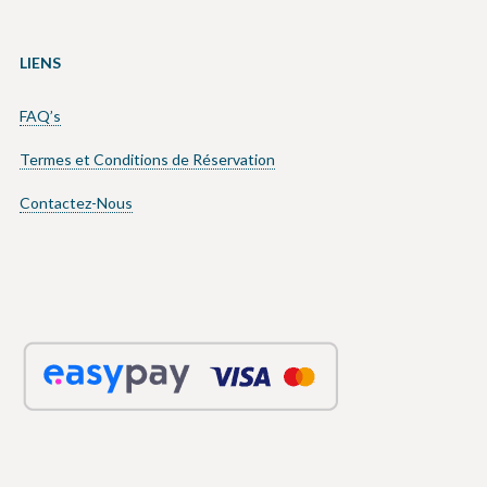
LIENS
FAQ’s
Termes et Conditions de Réservation
Contactez-Nous