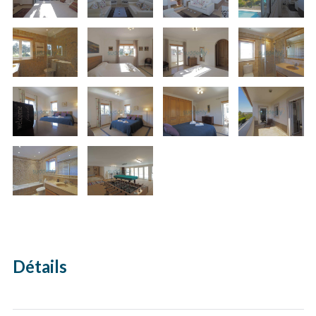
Détails