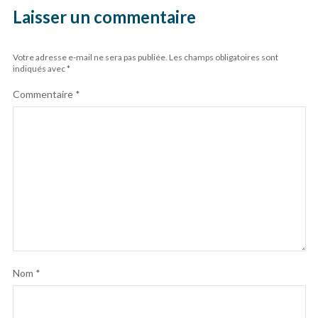
Laisser un commentaire
Votre adresse e-mail ne sera pas publiée.
Les champs obligatoires sont
indiqués avec
*
Commentaire
*
Nom
*