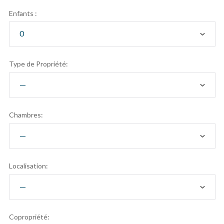
Enfants :
Type de Propriété:
Chambres:
Localisation:
Copropriété: