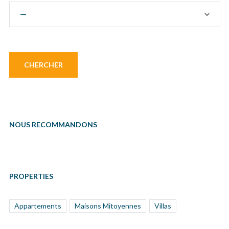
NOUS RECOMMANDONS
PROPERTIES
Appartements
Maisons Mitoyennes
Villas