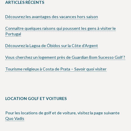
ARTICLES RÉCENTS
Découvrez les avantages des vacances hors saison
Connaître quelques raisons qui poussent les gens à visiter le
Portugal
Découvrez la Lagoa de Óbidos sur la Côte d’Argent
Vous cherchez un logement près de Guardian Bom Sucesso Golf ?
Tourisme religieux à Costa de Prata – Savoir quoi visiter
LOCATION GOLF ET VOITURES
Pour les locations de golf et de voiture, visitez la page suivante
Quo Vadis