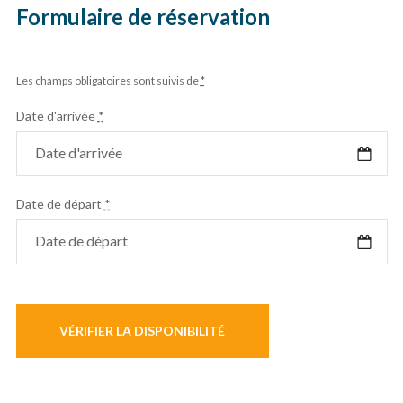
Formulaire de réservation
Les champs obligatoires sont suivis de
*
Date d'arrivée
*
Date de départ
*