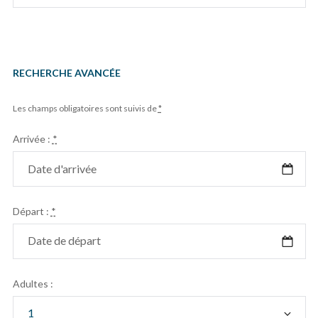
RECHERCHE AVANCÉE
Les champs obligatoires sont suivis de
*
Arrivée :
*
Départ :
*
Adultes :