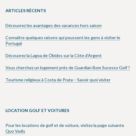
ARTICLES RÉCENTS
Découvrez les avantages des vacances hors saison
Connaître quelques raisons qui poussent les gens à visiter le
Portugal
Découvrez la Lagoa de Óbidos sur la Côte d’Argent
Vous cherchez un logement près de Guardian Bom Sucesso Golf ?
Tourisme religieux à Costa de Prata – Savoir quoi visiter
LOCATION GOLF ET VOITURES
Pour les locations de golf et de voiture, visitez la page suivante
Quo Vadis