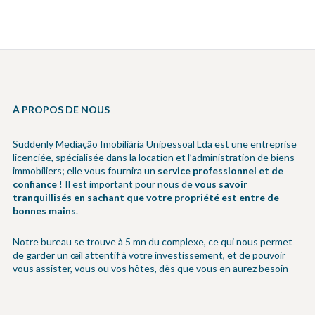
À PROPOS DE NOUS
Suddenly Mediação Imobiliária Unipessoal Lda est une entreprise
licenciée, spécialisée dans la location et l’administration de biens
immobiliers; elle vous fournira un
service professionnel et de
confiance
! Il est important pour nous de
vous savoir
tranquillisés en sachant que votre propriété est entre de
bonnes mains
.
Notre bureau se trouve à 5 mn du complexe, ce qui nous permet
de garder un œil attentif à votre investissement, et de pouvoir
vous assister, vous ou vos hôtes, dès que vous en aurez besoin