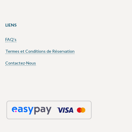
LIENS
FAQ’s
Termes et Conditions de Réservation
Contactez-Nous