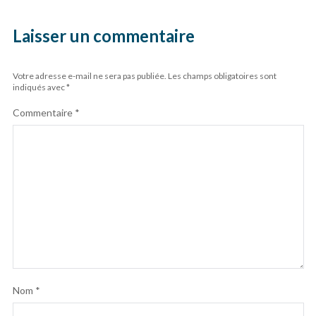
Laisser un commentaire
Votre adresse e-mail ne sera pas publiée.
Les champs obligatoires sont
indiqués avec
*
Commentaire
*
Nom
*