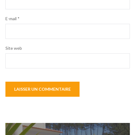
E-mail
*
Site web
Navigation