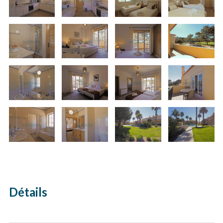
Détails