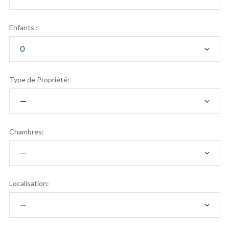
Enfants :
Type de Propriété:
Chambres:
Localisation: