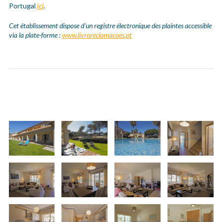
Portugal
ici
.
Cet établissement dispose d’un registre électronique des plaintes accessible
via la plate-forme :
www.livroreclamacoes.pt