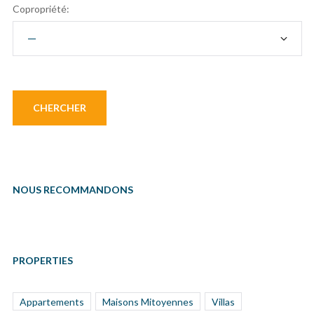
Copropriété:
NOUS RECOMMANDONS
PROPERTIES
Appartements
Maisons Mitoyennes
Villas