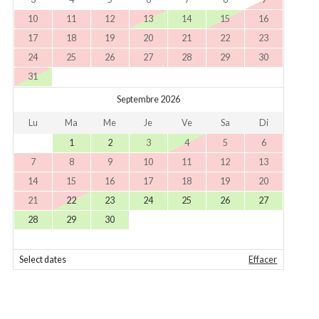
10
11
12
13
14
15
16
17
18
19
20
21
22
23
24
25
26
27
28
29
30
31
Septembre 2026
Lu
Ma
Me
Je
Ve
Sa
Di
1
2
3
4
5
6
7
8
9
10
11
12
13
14
15
16
17
18
19
20
21
22
23
24
25
26
27
28
29
30
Select dates
Effacer