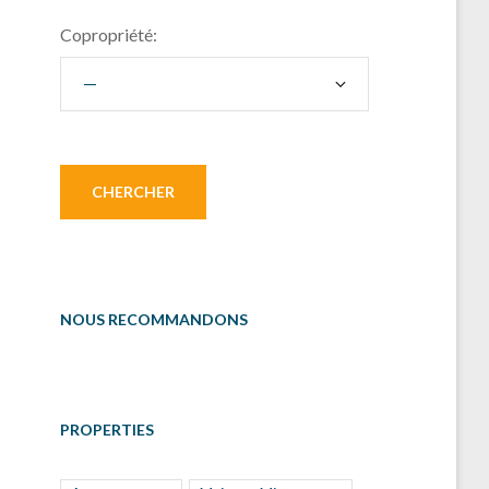
Copropriété:
NOUS RECOMMANDONS
PROPERTIES