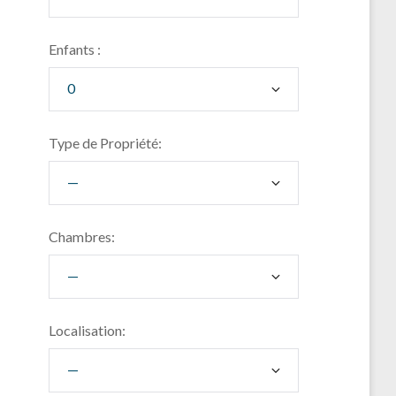
Enfants :
Type de Propriété:
Chambres:
Localisation: