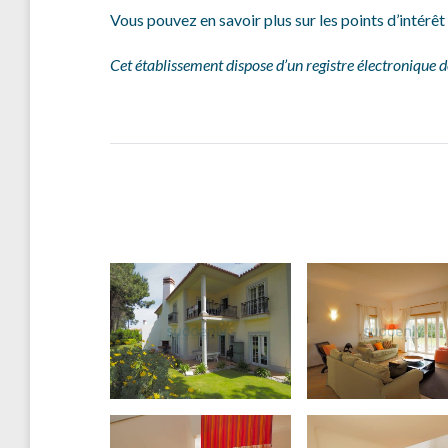
Vous pouvez en savoir plus sur les points d’intérê
Cet établissement dispose d’un registre électronique de