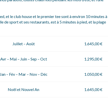
ed, et le club house et le premier tee sont à environ 10 minutes à
lle de sport et ses restaurants, est à 5 minutes à pied, et la plage
Juillet – Août
1.645,00 €
Avr – Mai – Juin – Sep – Oct
1.295,00 €
Jan – Fév – Mar – Nov – Déc
1.050,00 €
Noël et Nouvel An
1.645,00 €