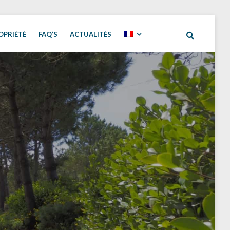
OPRIÉTÉ
FAQ’S
ACTUALITÉS