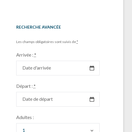
RECHERCHE AVANCÉE
Les champs obligatoires sont suivis de
*
Arrivée :
*
Départ :
*
Adultes :