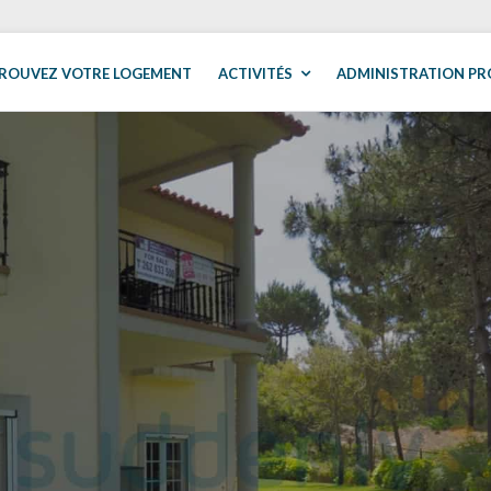
ROUVEZ VOTRE LOGEMENT
ACTIVITÉS
ADMINISTRATION PR