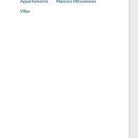
Appartements
Maisons Mitoyennes
Villas