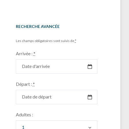
RECHERCHE AVANCÉE
Les champs obligatoires sont suivis de
*
Arrivée :
*
Départ :
*
Adultes :