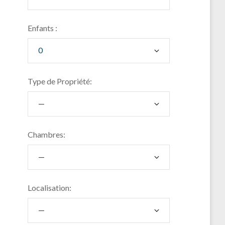
Enfants :
Type de Propriété:
Chambres:
Localisation: