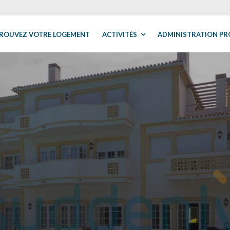
ROUVEZ VOTRE LOGEMENT
ACTIVITÉS
ADMINISTRATION PR