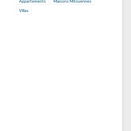
Appartements
Maisons Mitoyennes
Villas