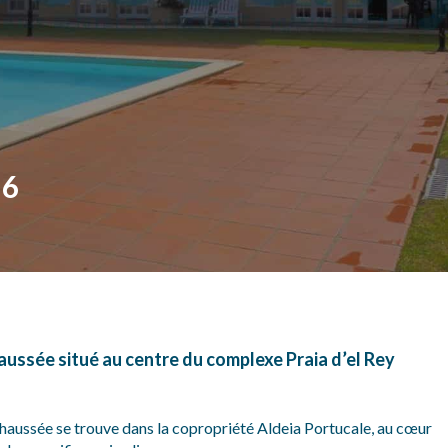
-6
ssée situé au centre du complexe Praia d’el Rey
aussée se trouve dans la copropriété Aldeia Portucale, au cœur