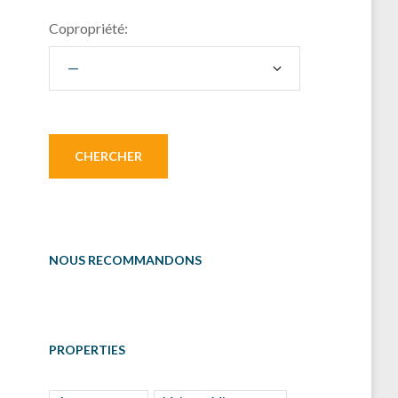
Copropriété:
NOUS RECOMMANDONS
PROPERTIES