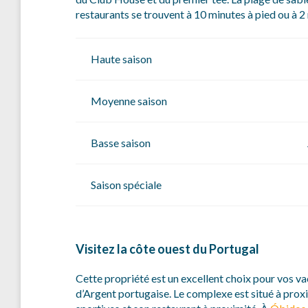
restaurants se trouvent à 10 minutes à pied ou à 2
Haute saison
Moyenne saison
Basse saison
Saison spéciale
Visitez la côte ouest du Portugal
Cette propriété est un excellent choix pour vos va
d’Argent portugaise. Le complexe est situé à proxi