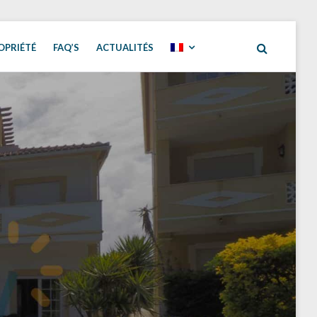
OPRIÉTÉ
FAQ’S
ACTUALITÉS